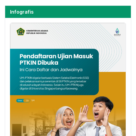
Infografis