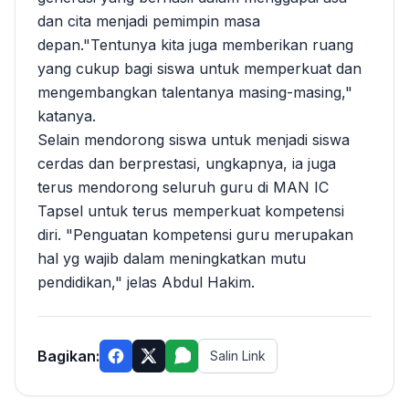
dan cita menjadi pemimpin masa
depan."Tentunya kita juga memberikan ruang
yang cukup bagi siswa untuk memperkuat dan
mengembangkan talentanya masing-masing,"
katanya.
Selain mendorong siswa untuk menjadi siswa
cerdas dan berprestasi, ungkapnya, ia juga
terus mendorong seluruh guru di MAN IC
Tapsel untuk terus memperkuat kompetensi
diri. "Penguatan kompetensi guru merupakan
hal yg wajib dalam meningkatkan mutu
pendidikan," jelas Abdul Hakim.
Bagikan:
Salin Link