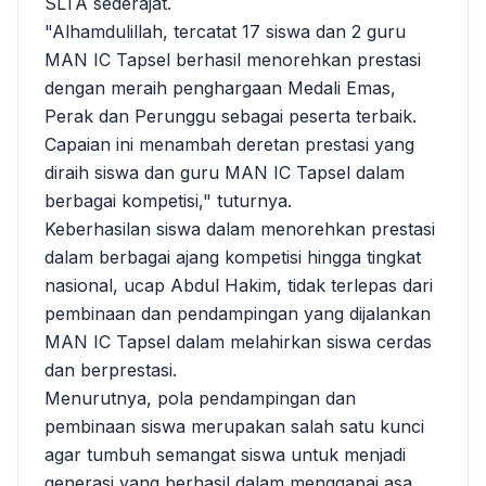
SLTA sederajat.
"Alhamdulillah, tercatat 17 siswa dan 2 guru
MAN IC Tapsel berhasil menorehkan prestasi
dengan meraih penghargaan Medali Emas,
Perak dan Perunggu sebagai peserta terbaik.
Capaian ini menambah deretan prestasi yang
diraih siswa dan guru MAN IC Tapsel dalam
berbagai kompetisi," tuturnya.
Keberhasilan siswa dalam menorehkan prestasi
dalam berbagai ajang kompetisi hingga tingkat
nasional, ucap Abdul Hakim, tidak terlepas dari
pembinaan dan pendampingan yang dijalankan
MAN IC Tapsel dalam melahirkan siswa cerdas
dan berprestasi.
Menurutnya, pola pendampingan dan
pembinaan siswa merupakan salah satu kunci
agar tumbuh semangat siswa untuk menjadi
generasi yang berhasil dalam menggapai asa