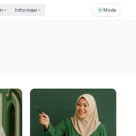
n
Informasi
Mode