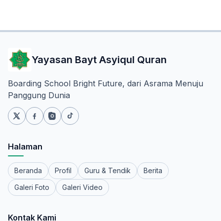
Yayasan Bayt Asyiqul Quran
Boarding School Bright Future, dari Asrama Menuju
Panggung Dunia
Halaman
Beranda
Profil
Guru & Tendik
Berita
Galeri Foto
Galeri Video
Kontak Kami