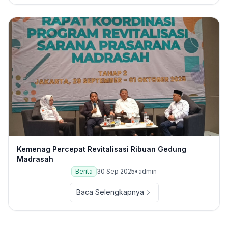
Kemenag Percepat Revitalisasi Ribuan Gedung
Madrasah
Berita
30 Sep 2025
•
admin
Baca Selengkapnya