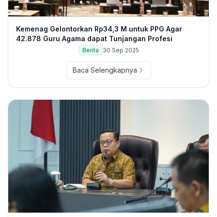
Kemenag Gelontorkan Rp34,3 M untuk PPG Agar
42.878 Guru Agama dapat Tunjangan Profesi
Berita
30 Sep 2025
Baca Selengkapnya