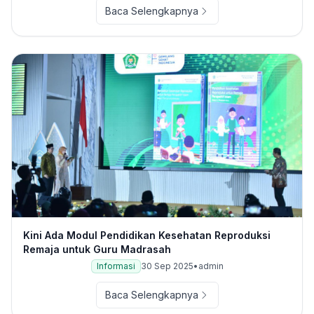
Baca Selengkapnya
Kini Ada Modul Pendidikan Kesehatan Reproduksi
Remaja untuk Guru Madrasah
Informasi
30 Sep 2025
•
admin
Baca Selengkapnya